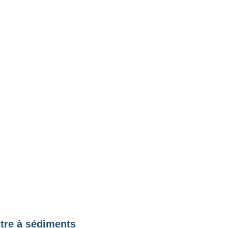
ltre à sédiments