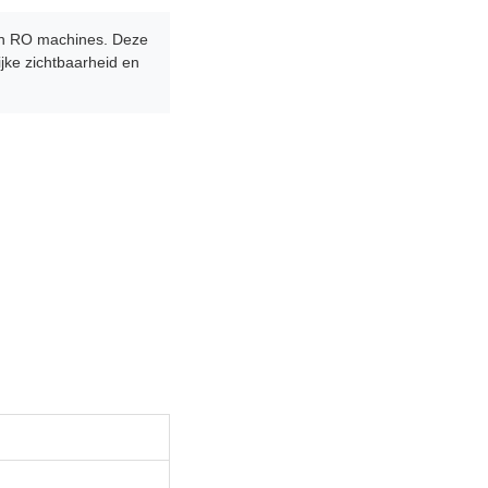
en RO machines. Deze
jke zichtbaarheid en