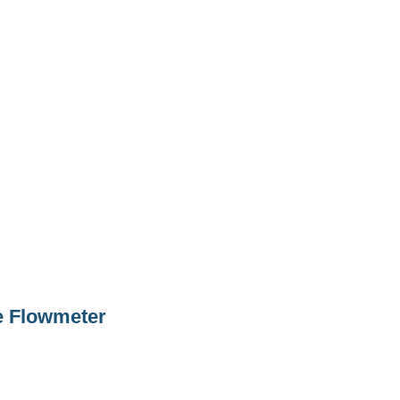
e Flowmeter