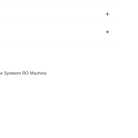
se Systeem RO Machine