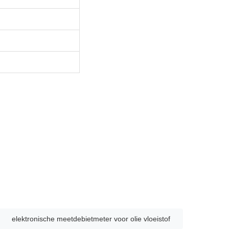
elektronische meetdebietmeter voor olie vloeistof