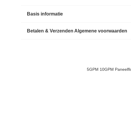
Basis informatie
Betalen & Verzenden Algemene voorwaarden
5GPM 10GPM Paneelflo