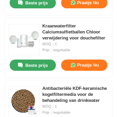
Praatje Nu
Beste prijs
Kraanwaterfilter
Calciumsulfietballen Chloor
verwijdering voor douchefilter
MOQ：1
Prijs：negotiable
Praatje Nu
Beste prijs
Antibacteriële KDF-keramische
kogelfiltermedia voor de
behandeling van drinkwater
MOQ：1
Prijs：negotiable