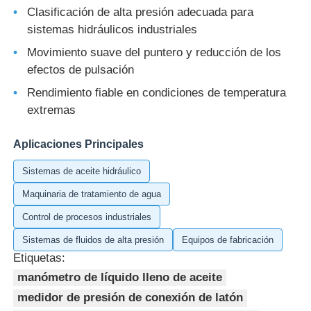
Clasificación de alta presión adecuada para
sistemas hidráulicos industriales
Movimiento suave del puntero y reducción de los
efectos de pulsación
Rendimiento fiable en condiciones de temperatura
extremas
Aplicaciones Principales
Sistemas de aceite hidráulico
Maquinaria de tratamiento de agua
Control de procesos industriales
Sistemas de fluidos de alta presión
Equipos de fabricación
Etiquetas:
manómetro de líquido lleno de aceite
medidor de presión de conexión de latón