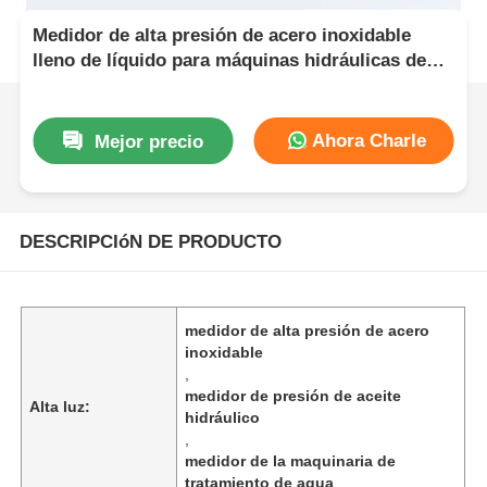
Medidor de alta presión de acero inoxidable
lleno de líquido para máquinas hidráulicas de
tratamiento de aceite y agua
Ahora Charle
Mejor precio
DESCRIPCIóN DE PRODUCTO
medidor de alta presión de acero
inoxidable
,
medidor de presión de aceite
Alta luz:
hidráulico
,
medidor de la maquinaria de
tratamiento de agua