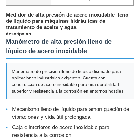
Medidor de alta presión de acero inoxidable lleno
de líquido para máquinas hidráulicas de
tratamiento de aceite y agua
descripción:
Manómetro de alta presión lleno de
líquido de acero inoxidable
Manómetro de precisión lleno de líquido diseñado para
aplicaciones industriales exigentes. Cuenta con
construcción de acero inoxidable para una durabilidad
superior y resistencia a la corrosión en entornos hostiles.
Mecanismo lleno de líquido para amortiguación de
vibraciones y vida útil prolongada
Caja e interiores de acero inoxidable para
resistencia a la corrosión