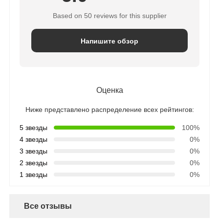
Based on 50 reviews for this supplier
Напишите обзор
Оценка
Ниже представлено распределение всех рейтингов:
5 звезды
100%
4 звезды
0%
3 звезды
0%
2 звезды
0%
1 звезды
0%
Все отзывы