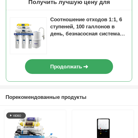
Получить лучшую цену для
Соотношение отходов 1:1, 6
ступеней, 100 галлонов в
день, безнасосная система
обратного осмоса
Продолжать
Порекомендованные продукты