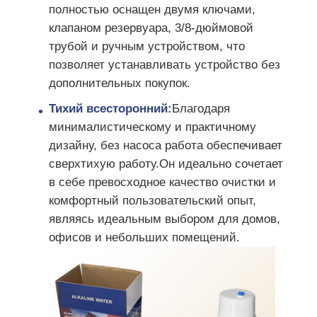
полностью оснащен двумя ключами,
клапаном резервуара, 3/8-дюймовой
Кронштейн RO
трубой и ручным устройством, что
позволяет устанавливать устройство без
дополнительных покупок.
Тихий всесторонний:
Благодаря
минималистическому и практичному
дизайну, без насоса работа обеспечивает
сверхтихую работу.Он идеально сочетает
в себе превосходное качество очистки и
комфортный пользовательский опыт,
являясь идеальным выбором для домов,
офисов и небольших помещений.