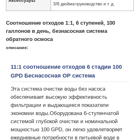
Аксессуары
3/8 дюйма+руководство и т. д.
Соотношение отходов 1:1, 6 ступеней, 100
галлонов в день, безнасосная система
обратного осмоса
описание:
11:1 соотношение отходов 6 стадии 100
GPD Беснасосная ОР система
Эта система очистки воды без насоса
обеспечивает высокую эффективность
фильтрации и выдающиеся показатели
экономии воды.Оборудована 6-ступенчатой
системой глубокой очистки и номинальной
мощностью 100 GPD, он легко удовлетворяет
ежедневные потребности в питьевой воде в