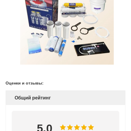
Оценки и отзывы:
Общий рейтинг
5.0