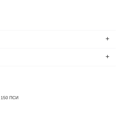
 150 ПСИ