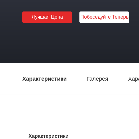
Лучшая Цена
Побеседуйте Теперь
Характеристики
Галерея
Хар
Характеристики