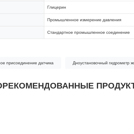
Глицерин
Промышленное измерение давления
Стандартное промышленное соединение
ое присоединение датчика
Дноустановочный гидрометр ж
ОРЕКОМЕНДОВАННЫЕ ПРОДУК