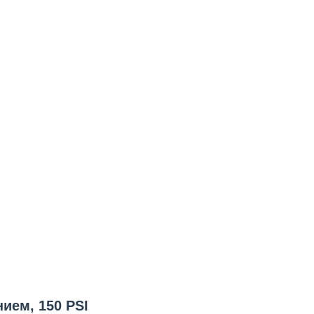
ием, 150 PSI