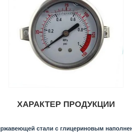
ХАРАКТЕР ПРОДУКЦИИ
ержавеющей стали с глицериновым наполнен