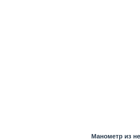
Манометр из н