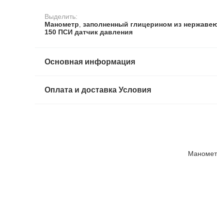
Выделить:
Манометр
,
заполненный глицерином из нержаве
150 ПСИ датчик давления
Основная информация
Оплата и доставка Условия
Маномет