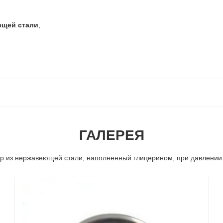
ющей стали
,
ГАЛЕРЕЯ
р из нержавеющей стали, наполненный глицерином, при давлении