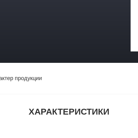
актер продукции
ХАРАКТЕРИСТИКИ