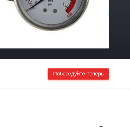
Побеседуйте Теперь