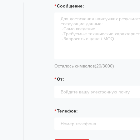
Сообщение:
Осталось символов(
20
/3000)
От:
Телефон: