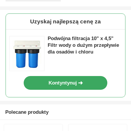
Uzyskaj najlepszą cenę za
Podwójna filtracja 10" x 4,5"
Filtr wody o dużym przepływie
dla osadów i chloru
Kontyntynuj
Polecane produkty