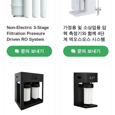
Non-Electric 3-Stage
가정용 및 소상업용 압
Filtration Pressure
력 측정기와 함께 4단
Driven RO System
계 역오스모스 시스템
Water Filter with
문의 보내기
문의 보내기
Pressure Tank