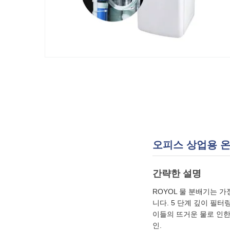
오피스 상업용 온
간략한 설명
ROYOL 물 분배기는 
니다. 5 단계 깊이 필
이들의 뜨거운 물로 인한
인.