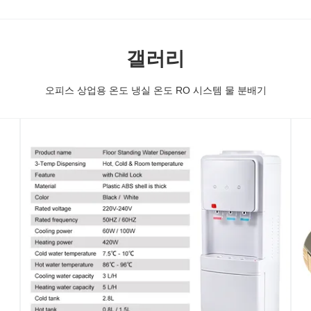
갤러리
오피스 상업용 온도 냉실 온도 RO 시스템 물 분배기