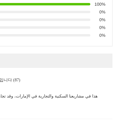
100%
0%
0%
0%
0%
입니다 (87)