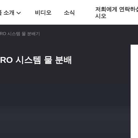
저희에게 연락하
품 소개
비디오
소식
시오
RO 시스템 물 분배기
RO 시스템 물 분배