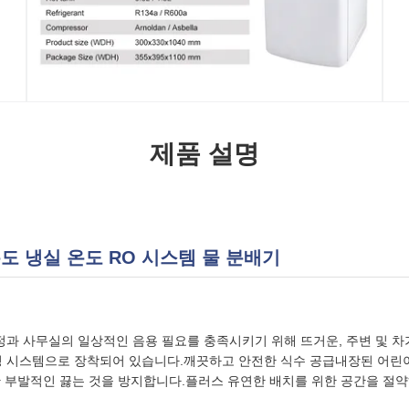
제품 설명
도 냉실 온도 RO 시스템 물 분배기
가정과 사무실의 일상적인 음용 필요를 충족시키기 위해 뜨거운, 주변 및 차
터링 시스템으로 장착되어 있습니다.깨끗하고 안전한 식수 공급내장된 어린
 부발적인 끓는 것을 방지합니다.플러스 유연한 배치를 위한 공간을 절약