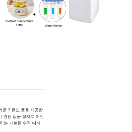
가운 3 온도 물을 제공합
이 안전 잠금 장치로 어린
하는 가늘한 수직 디자