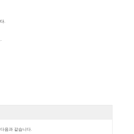
다.
.
 다음과 같습니다.