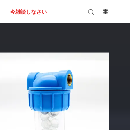
今雑談しなさい