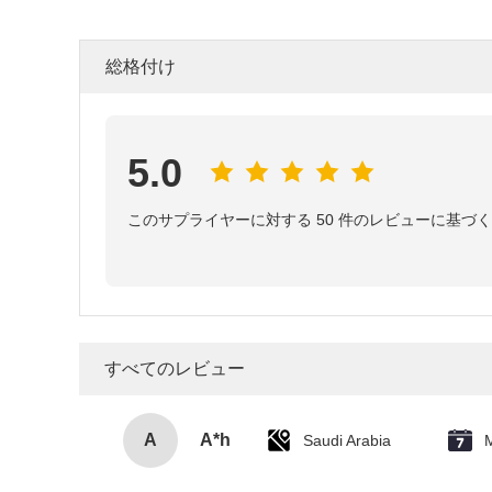
総格付け
5.0
このサプライヤーに対する 50 件のレビューに基づく
すべてのレビュー
A
A*h
Saudi Arabia