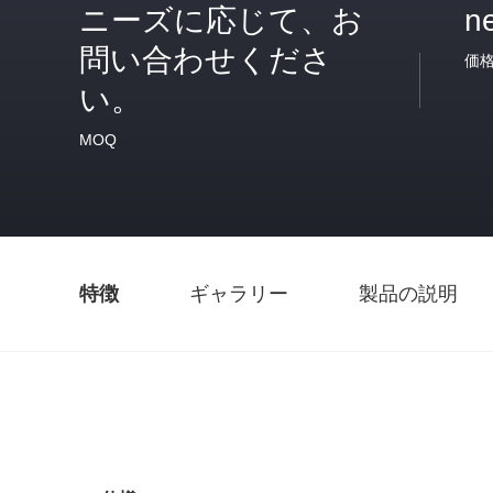
ニーズに応じて、お
n
問い合わせくださ
価
い。
MOQ
特徴
ギャラリー
製品の説明