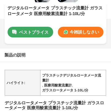
デジタルロータメータ プラスチック流量計 ガラス
ロータメータ 医療用酸素流量計 1-10L/分
今雑談しなさい
ベストプライス
製品の説明
プラスチックデジタルロータメータ流
量計
ハイライト:
,
医療用酸素流量計
,
ガラスロータメータ 1-10L/分
デジタルロータメータ プラスチック流量計 ガラスロ
ータメータ 医療用酸素流量計 1-10L/分