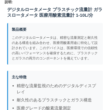
説明:
デジタルロータメータ プラスチック流量計 ガラ
スロータメータ 医療用酸素流量計 1-10L/分
製品概要
このデジタルロータメータは、精密な流量測定と耐久性
のある構造を組み合わせ、医療用酸素用途に特化して設
計されています。このデバイスは、医療環境での信頼性
の高いパフォーマンスを確保するために、プラスチック
とガラスの両方のコンポーネントを備えています。
主な特徴
精密な流量監視のためのデジタルディスプ
レイ
耐久性のあるプラスチックとガラス構造
医療グレードの酸素流量測定