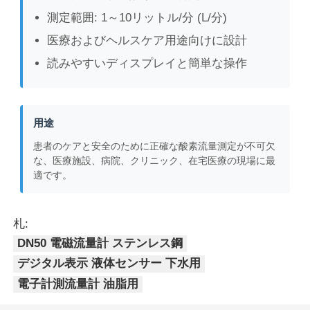
測定範囲: 1～10リットル/分 (L/分)
医療およびヘルスケア用途向けに設計
読みやすいディスプレイと簡単な操作
用途
患者のケアと安全のために正確な酸素流量測定が不可欠
な、医療施設、病院、クリニック、在宅医療の現場に最
適です。
札:
DN50 電磁流量計 ステンレス鋼
デジタル表示 液体センサー 下水用
電子計測流量計 油脂用