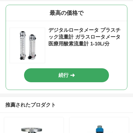
最高の価格で
デジタルロータメータ プラスチ
ック流量計 ガラスロータメータ
医療用酸素流量計 1-10L/分
続行
ホーム
推薦されたプロダクト
製品
ビデオ