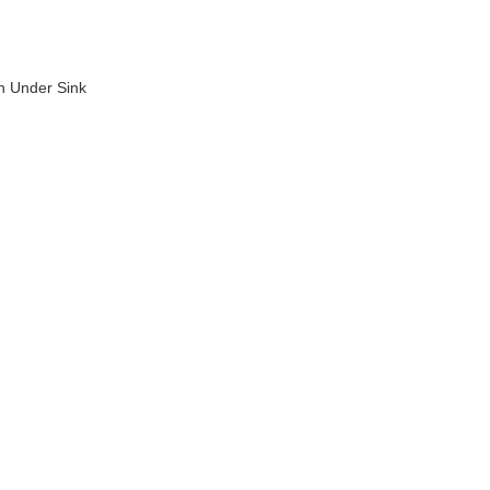
en Under Sink