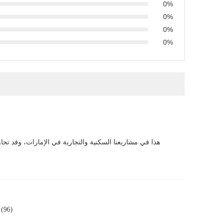
0%
0%
0%
0%
(96)