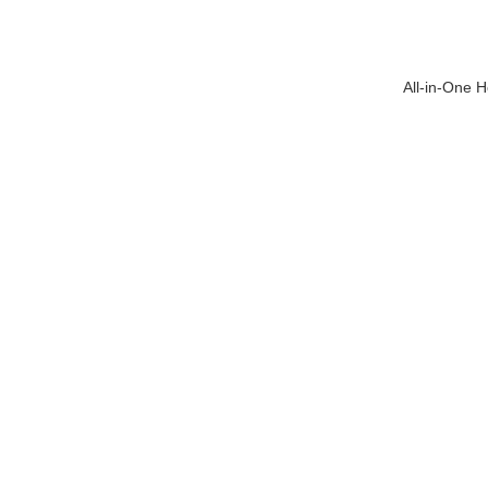
All-in-One H