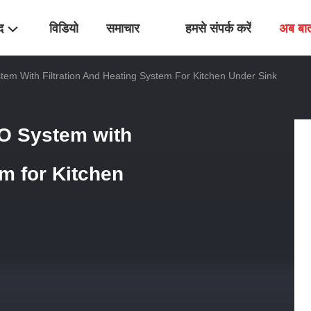
द
विडियो
समाचार
हमसे संपर्क करें
अब बात
tem With Filtration And Heating System For Kitchen Under Sink
RO System with
em for Kitchen