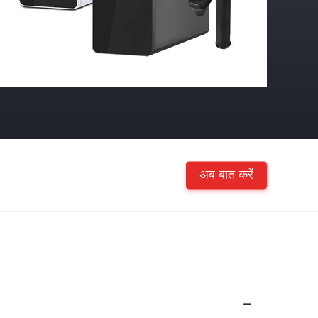
अब बात करें