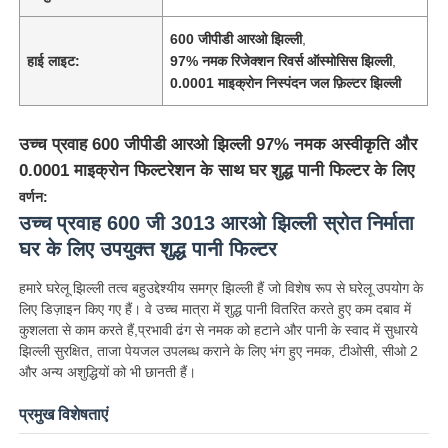
600 जीपीडी आरओ झिल्ली
,
हाई लाइट:
97% नमक रिजेक्शन रिवर्स ऑस्मोसिस झिल्ली
,
0.0001 माइक्रोन निस्पंदन जल फ़िल्टर झिल्ली
उच्च प्रवाह 600 जीपीडी आरओ झिल्ली 97% नमक अस्वीकृति और
0.0001 माइक्रोन फिल्टरेशन के साथ घर शुद्ध पानी फिल्टर के लिए
वर्णन:
उच्च प्रवाह 600 जी 3013 आरओ झिल्ली स्रोत निर्माता
घर के लिए उपयुक्त शुद्ध पानी फिल्टर
हमारे घरेलू झिल्ली तत्व बहुउद्देश्यीय समग्र झिल्ली हैं जो विशेष रूप से घरेलू उपयोग के
लिए डिज़ाइन किए गए हैं। वे उच्च मात्रा में शुद्ध पानी वितरित करते हुए कम दबाव में
कुशलता से काम करते हैं,प्रभावी ढंग से नमक को हटाने और पानी के स्वाद में सुधारये
झिल्ली सुरक्षित, ताजा पेयजल उपलब्ध कराने के लिए भंग हुए नमक, टीओसी, सीओ 2
और अन्य अशुद्धियों को भी छानती हैं।
प्रमुख विशेषताएं