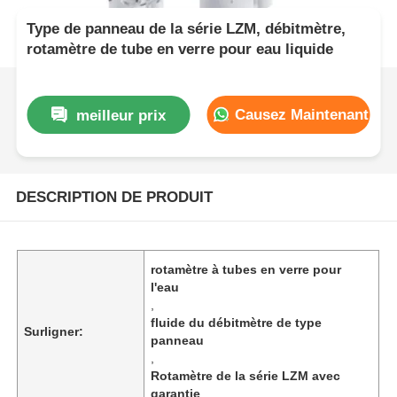
Type de panneau de la série LZM, débitmètre,
rotamètre de tube en verre pour eau liquide
Causez Maintenant
meilleur prix
DESCRIPTION DE PRODUIT
rotamètre à tubes en verre pour
l'eau
,
fluide du débitmètre de type
Surligner:
panneau
,
Rotamètre de la série LZM avec
garantie