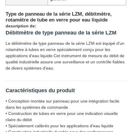
Type de panneau de la série LZM, débitmètre,
rotamètre de tube en verre pour eau liquide
description de:
Débitmètre de type panneau de la série LZM
Le débitmètre de type panneau de la série LZM est équipé d'un
rotamètre à tubes en verre spécialement conçu pour les
applications d'eau liquide.Cet instrument de mesure du débit de
qualité industrielle assure une surveillance et un contrôle fiables
de divers systèmes d'eau.
Caractéristiques du produit
• Conception montée sur panneau pour une intégration facile
dans les systèmes de commande
• Construction de tubes en verre pour une indication visuelle
claire du débit
• Spécialement calibrés pour les applications d'eau liquide
• Construction industrielle durable pour des performances