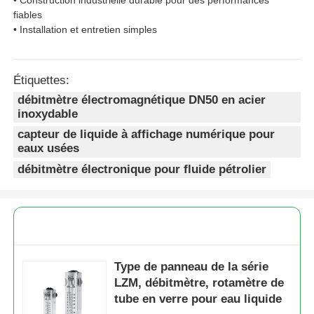
fiables
• Installation et entretien simples
Étiquettes:
débitmètre électromagnétique DN50 en acier
inoxydable
capteur de liquide à affichage numérique pour
eaux usées
débitmètre électronique pour fluide pétrolier
Type de panneau de la série
LZM, débitmètre, rotamètre de
tube en verre pour eau liquide