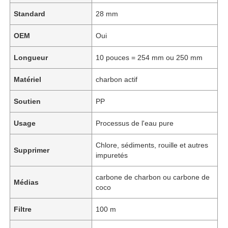
Standard
28 mm
OEM
Oui
Longueur
10 pouces = 254 mm ou 250 mm
Matériel
charbon actif
Soutien
PP
Usage
Processus de l'eau pure
Chlore, sédiments, rouille et autres
Supprimer
impuretés
carbone de charbon ou carbone de
Médias
coco
Filtre
100 m