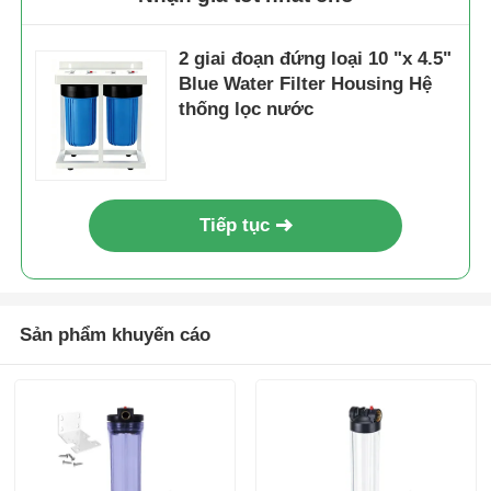
2 giai đoạn đứng loại 10 "x 4.5"
Blue Water Filter Housing Hệ
thống lọc nước
Tiếp tục
Sản phẩm khuyến cáo