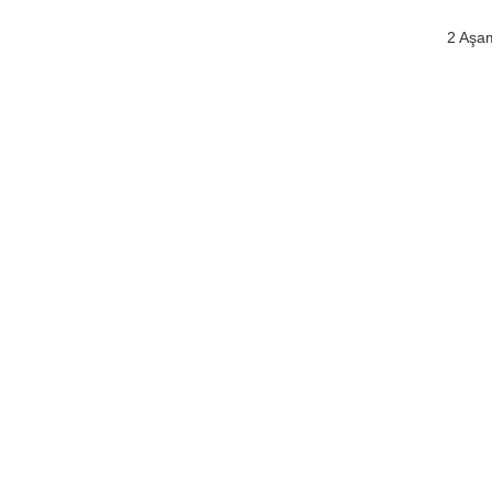
2 Aşam