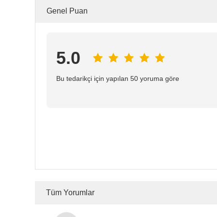
Genel Puan
5.0
Bu tedarikçi için yapılan 50 yoruma göre
Tüm Yorumlar