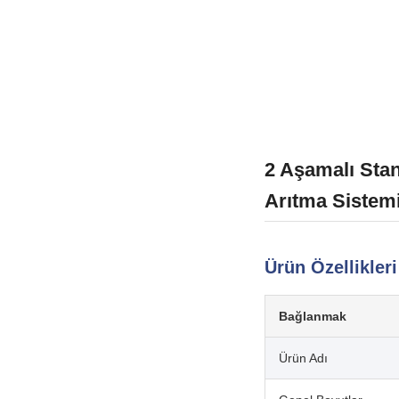
2 Aşamalı Stan
Arıtma Sistem
Ürün Özellikleri
Bağlanmak
Ürün Adı