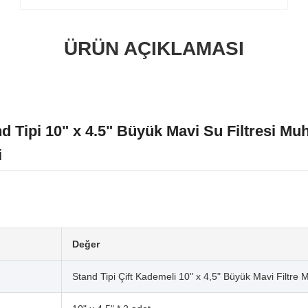
ÜRÜN AÇIKLAMASI
d Tipi 10" x 4.5" Büyük Mavi Su Filtresi Mu
i
Değer
Stand Tipi Çift Kademeli 10" x 4,5" Büyük Mavi Filtre