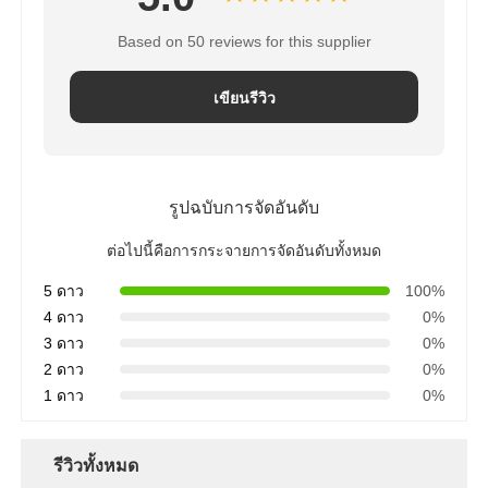
Based on 50 reviews for this supplier
เขียนรีวิว
รูปฉบับการจัดอันดับ
ต่อไปนี้คือการกระจายการจัดอันดับทั้งหมด
5 ดาว
100%
4 ดาว
0%
3 ดาว
0%
2 ดาว
0%
1 ดาว
0%
รีวิวทั้งหมด