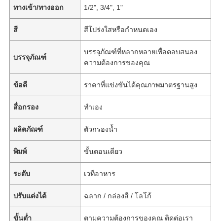
ทางเข้า/ทางออก
1/2", 3/4", 1"
สี
สีโปร่งใสหรือกำหนดเอง
บรรจุภัณฑ์ที่หลากหลายเพื่อตอบสนอง
บรรจุภัณฑ์
ความต้องการของคุณ
ข้อดี
ราคาที่แข่งขันได้คุณภาพมาตรฐานสูง
สื่อกรอง
ทำเอง
ผลิตภัณฑ์
ตัวกรองน้ำ
พิมพ์
ขั้นตอนเดียว
ระดับ
เวทีอาหาร
ปรับแต่งได้
ฉลาก / กล่องสี / โลโก้
ขั้นต่ำ
ตามความต้องการของคุณ ติดต่อเรา