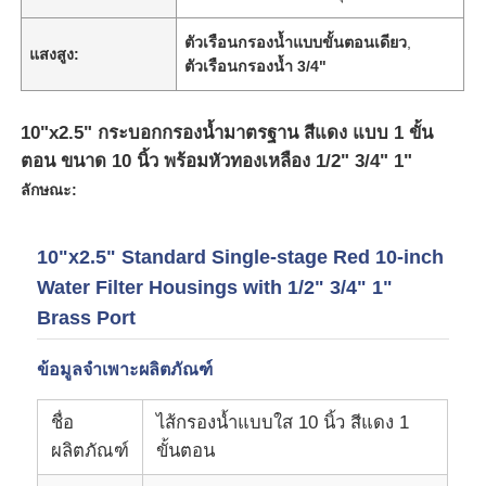
ตัวเรือนกรองน้ำแบบขั้นตอนเดียว
,
แสงสูง:
ตัวเรือนกรองน้ำ 3/4"
10"x2.5" กระบอกกรองน้ำมาตรฐาน สีแดง แบบ 1 ขั้น
ตอน ขนาด 10 นิ้ว พร้อมหัวทองเหลือง 1/2" 3/4" 1"
ลักษณะ:
10"x2.5" Standard Single-stage Red 10-inch
Water Filter Housings with 1/2" 3/4" 1"
Brass Port
บ้าน
ข้อมูลจำเพาะผลิตภัณฑ์
ผลิตภัณฑ์
ชื่อ
ไส้กรองน้ำแบบใส 10 นิ้ว สีแดง 1
ผลิตภัณฑ์
ขั้นตอน
วิดีโอ