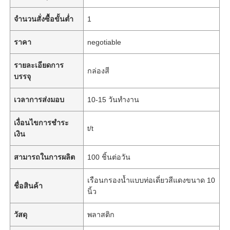
จำนวนสั่งซื้อขั้นต่ำ
1
ราคา
negotiable
รายละเอียดการ
กล่องสี
บรรจุ
เวลาการส่งมอบ
10-15 วันทำงาน
เงื่อนไขการชำระ
t/t
เงิน
สามารถในการผลิต
100 ชิ้นต่อวัน
เรือนกรองน้ำแบบท่อเดี่ยวสีแดงขนาด 10
ชื่อสินค้า
นิ้ว
วัสดุ
พลาสติก