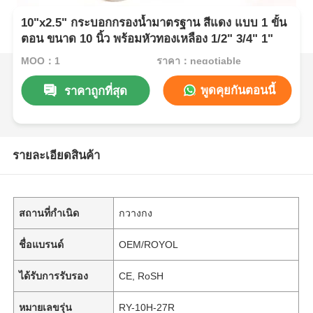
10"x2.5" กระบอกกรองน้ำมาตรฐาน สีแดง แบบ 1 ขั้น
ตอน ขนาด 10 นิ้ว พร้อมหัวทองเหลือง 1/2" 3/4" 1"
MOQ：1
ราคา：negotiable
พูดคุยกันตอนนี้
ราคาถูกที่สุด
รายละเอียดสินค้า
สถานที่กำเนิด
กวางกง
ชื่อแบรนด์
OEM/ROYOL
ได้รับการรับรอง
CE, RoSH
หมายเลขรุ่น
RY-10H-27R