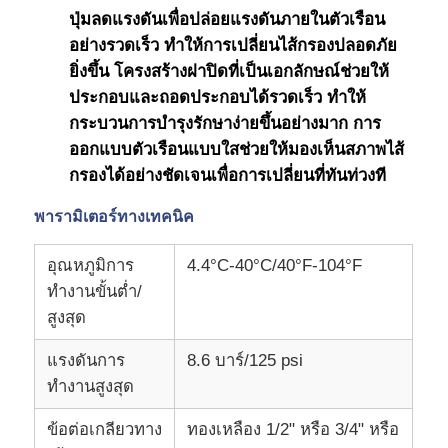
ปุ่มลดแรงดันเพื่อปล่อยแรงดันภายในตัวเรือน
ตัวยึด RO
อย่างรวดเร็ว ทำให้การเปลี่ยนไส้กรองปลอดภัย
ยิ่งขึ้น โครงสร้างฝาปิดที่เป็นเอกลักษณ์ช่วยให้
ประกอบและถอดประกอบได้รวดเร็ว ทำให้
กระบวนการบำรุงรักษาง่ายขึ้นอย่างมาก การ
ออกแบบตัวเรือนแบบใสช่วยให้มองเห็นสภาพไส้
กรองได้อย่างชัดเจนเพื่อการเปลี่ยนที่ทันท่วงที
พารามิเตอร์ทางเทคนิค
อุณหภูมิการ
4.4°C-40°C/40°F-104°F
ทำงานขั้นต่ำ/
สูงสุด
แรงดันการ
8.6 บาร์/125 psi
ทำงานสูงสุด
ข้อต่อเกลียวทาง
ทองเหลือง 1/2" หรือ 3/4" หรือ