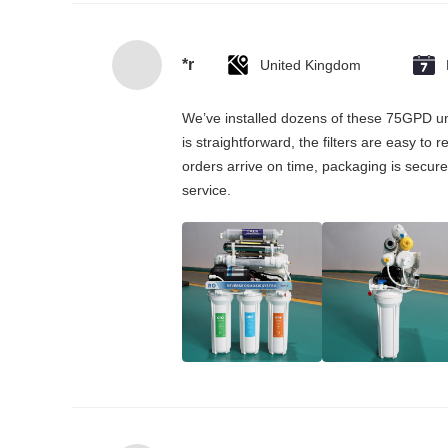
*r
United Kingdom
We’ve installed dozens of these 75GPD und
is straightforward, the filters are easy to
orders arrive on time, packaging is secure
service.