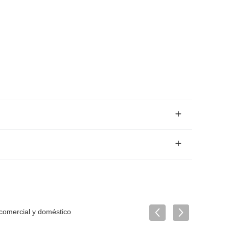
 comercial y doméstico