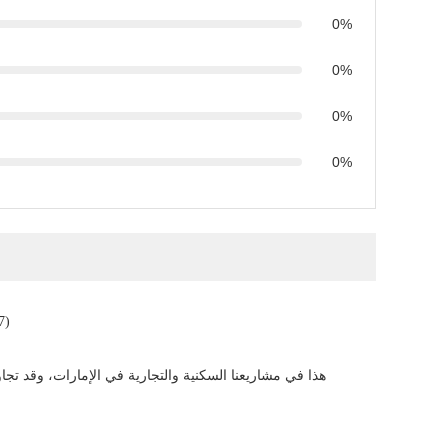
0%
0%
0%
0%
7)