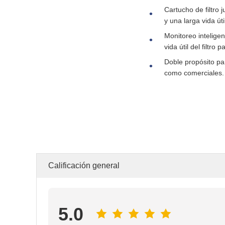
Cartucho de filtro 
y una larga vida úti
Monitoreo inteligen
vida útil del filtro 
Doble propósito pa
como comerciales.
Calificación general
5.0