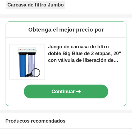
Carcasa de filtro Jumbo
Obtenga el mejor precio por
Juego de carcasa de filtro
doble Big Blue de 2 etapas, 20"
con válvula de liberación de
presión y juntas tóricas dobles
Continuar
Productos recomendados