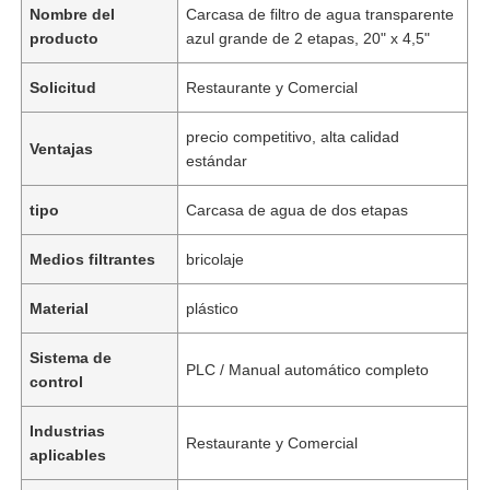
Nombre del
Carcasa de filtro de agua transparente
producto
azul grande de 2 etapas, 20" x 4,5"
Solicitud
Restaurante y Comercial
precio competitivo, alta calidad
Ventajas
estándar
tipo
Carcasa de agua de dos etapas
Medios filtrantes
bricolaje
Material
plástico
Sistema de
PLC / Manual automático completo
control
Industrias
Restaurante y Comercial
aplicables