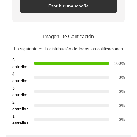
Escribir una reseña
Imagen De Calificación
La siguiente es la distribución de todas las calificaciones
5
100%
estrellas
4
0%
estrellas
3
0%
estrellas
2
0%
estrellas
1
0%
estrellas