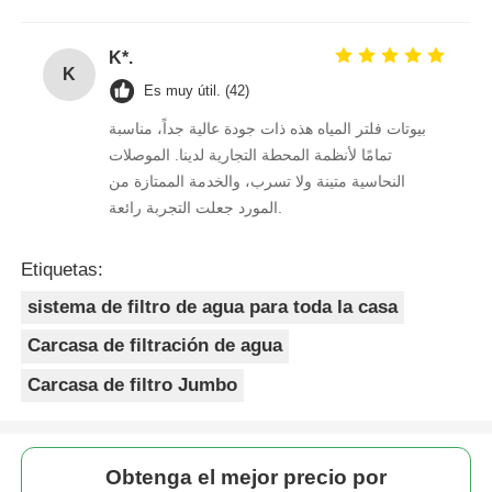
K*.
K
Es muy útil. (42)
بيوتات فلتر المياه هذه ذات جودة عالية جداً، مناسبة
تمامًا لأنظمة المحطة التجارية لدينا. الموصلات
النحاسية متينة ولا تسرب، والخدمة الممتازة من
المورد جعلت التجربة رائعة.
Etiquetas:
sistema de filtro de agua para toda la casa
Carcasa de filtración de agua
Carcasa de filtro Jumbo
Obtenga el mejor precio por