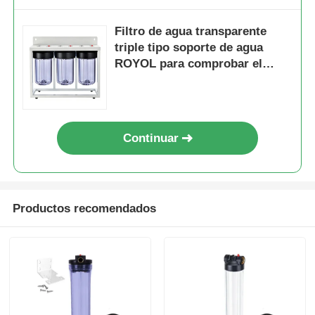
Filtro de agua transparente
triple tipo soporte de agua
ROYOL para comprobar el
estado del filtro de un vistazo
Continuar
Productos recomendados