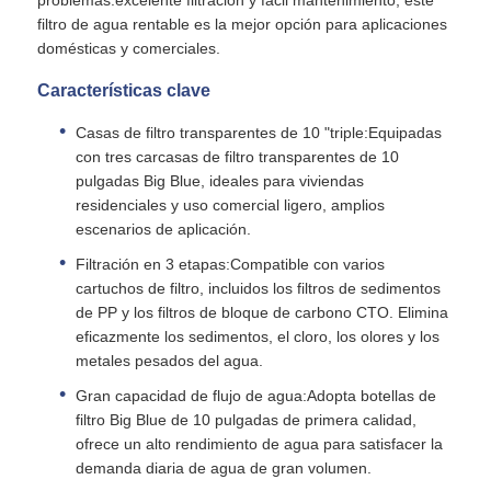
filtro de agua rentable es la mejor opción para aplicaciones
soporte RO
domésticas y comerciales.
Características clave
Casas de filtro transparentes de 10 "triple:Equipadas
con tres carcasas de filtro transparentes de 10
pulgadas Big Blue, ideales para viviendas
residenciales y uso comercial ligero, amplios
escenarios de aplicación.
Filtración en 3 etapas:Compatible con varios
cartuchos de filtro, incluidos los filtros de sedimentos
de PP y los filtros de bloque de carbono CTO. Elimina
eficazmente los sedimentos, el cloro, los olores y los
metales pesados del agua.
Gran capacidad de flujo de agua:Adopta botellas de
filtro Big Blue de 10 pulgadas de primera calidad,
ofrece un alto rendimiento de agua para satisfacer la
demanda diaria de agua de gran volumen.