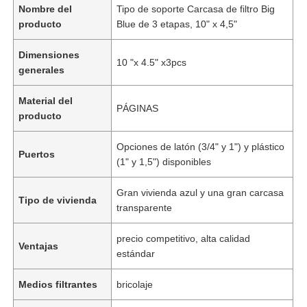
Nombre del
Tipo de soporte Carcasa de filtro Big
producto
Blue de 3 etapas, 10" x 4,5"
Dimensiones
10 "x 4.5" x3pcs
generales
Material del
PÁGINAS
producto
Opciones de latón (3/4" y 1") y plástico
Puertos
(1" y 1,5") disponibles
Gran vivienda azul y una gran carcasa
Tipo de vivienda
transparente
precio competitivo, alta calidad
Ventajas
estándar
Medios filtrantes
bricolaje