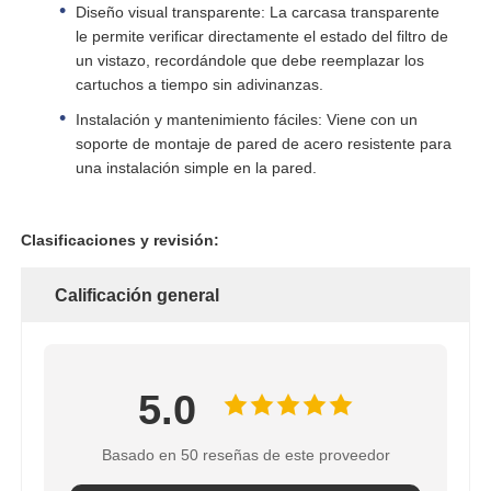
Diseño visual transparente: La carcasa transparente
le permite verificar directamente el estado del filtro de
un vistazo, recordándole que debe reemplazar los
cartuchos a tiempo sin adivinanzas.
Instalación y mantenimiento fáciles: Viene con un
soporte de montaje de pared de acero resistente para
una instalación simple en la pared.
Clasificaciones y revisión:
Calificación general
5.0
Basado en 50 reseñas de este proveedor