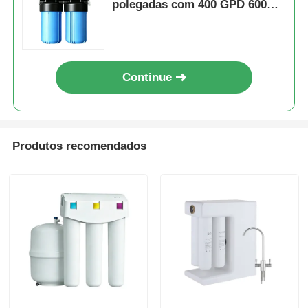
polegadas com 400 GPD 600
GPD 800
Continue
Produtos recomendados