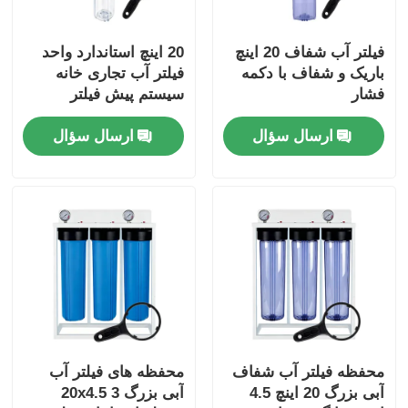
فیلتر آب شفاف 20 اینچ
20 اینچ استاندارد واحد
باریک و شفاف با دکمه
فیلتر آب تجاری خانه
فشار
سیستم پیش فیلتر
NPT/BSP پورت فشار
ارسال سؤال
ارسال سؤال
آزاد
محفظه فیلتر آب شفاف
محفظه های فیلتر آب
آبی بزرگ 20 اینچ 4.5
آبی بزرگ 20x4.5 3