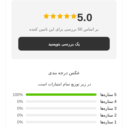
براکت RO
5.0
بر اساس 50 بررسی برای این تامین کننده
یک بررسی بنویسید
عکس درجه بندی
در زیر توزیع تمام امتیازات است.
5 ستاره‌ها
100%
4 ستاره‌ها
0%
3 ستاره‌ها
0%
2 ستاره‌ها
0%
1 ستاره‌ها
0%