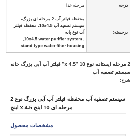
درجه
مرحله غذا
محفظه فیلتر آب 2 مرحله ای بزرگ،
سیستم تصفیه آب 10x4.5، محفظه فیلتر
برجسته:
آب نوع پایه
,
10x4.5 water purifier system
,
stand type water filter housing
2 مرحله ایستاده نوع 10 "x 4.5" فیلتر آب آبی بزرگ خانه
سیستم تصفیه آب
شرح:
خانه
سیستم تصفیه آب محفظه فیلتر آب آبی بزرگ نوع 2
مرحله ای 10 اینچ x 4.5 اینچ
محصولات
مشخصات محصول
فیلم های