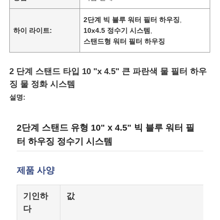
2단계 빅 블루 워터 필터 하우징
,
하이 라이트:
10x4.5 정수기 시스템
,
스탠드형 워터 필터 하우징
2 단계 스탠드 타입 10 "x 4.5" 큰 파란색 물 필터 하우
징 물 정화 시스템
설명:
2단계 스탠드 유형 10" x 4.5" 빅 블루 워터 필
터 하우징 정수기 시스템
홈
제품 사양
제품 소개
기인하
값
다
동영상