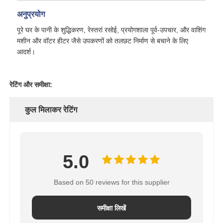
अनुप्रयोग
पूरे घर के पानी के शुद्धिकरण, रेस्तरां रसोई, प्रयोगशाला पूर्व-उपचार, और वाशिंग
मशीन और वॉटर हीटर जैसे उपकरणों को तलछट निर्माण से बचाने के लिए
आदर्श।
रेटिंग और समीक्षा:
कुल मिलाकर रेटिंग
5.0
Based on 50 reviews for this supplier
समीक्षा लिखें