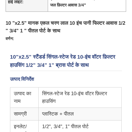
हाई लाइट:
जल फ़िल्टर आवास 3/4"
10 "x2.5" मानक एकल चरण लाल 10 इंच पानी फिल्टर आवास 1/2
" 3/4" 1 " पीतल पोर्ट के साथ
वर्णन:
10"x2.5" स्टैंडर्ड सिंगल-स्टेज रेड 10-इंच वॉटर फ़िल्टर
हाउसिंग 1/2" 3/4" 1" ब्रास पोर्ट के साथ
उत्पाद विनिर्देश
होम
उत्पाद का
सिंगल-स्टेज रेड 10-इंच वॉटर फ़िल्टर
नाम
हाउसिंग
उत्पाद
सामग्री
प्लास्टिक + पीतल
इनलेट/
1/2", 3/4", 1" पीतल पोर्ट
वीडियो