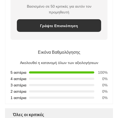
Βασισμένο σε 50 κριτικές για αυτόν τον
προμηθευτή
Γράψτε Επισκόπηση
Εικόνα Βαθμολόγησης
Ακολουθεί η κατανομή όλων των αξιολογήσεων
5 αστέρια
100%
4 αστέρια
0%
3 αστέρια
0%
2 αστέρια
0%
1 αστέρια
0%
Όλες οι κριτικές