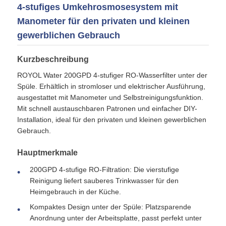
4-stufiges Umkehrosmosesystem mit
Manometer für den privaten und kleinen
gewerblichen Gebrauch
Kurzbeschreibung
ROYOL Water 200GPD 4-stufiger RO-Wasserfilter unter der
Spüle. Erhältlich in stromloser und elektrischer Ausführung,
ausgestattet mit Manometer und Selbstreinigungsfunktion.
Mit schnell austauschbaren Patronen und einfacher DIY-
Installation, ideal für den privaten und kleinen gewerblichen
Gebrauch.
Hauptmerkmale
Startseite
200GPD 4-stufige RO-Filtration: Die vierstufige
Reinigung liefert sauberes Trinkwasser für den
Produkte
Heimgebrauch in der Küche.
Kompaktes Design unter der Spüle: Platzsparende
Anordnung unter der Arbeitsplatte, passt perfekt unter
Videos