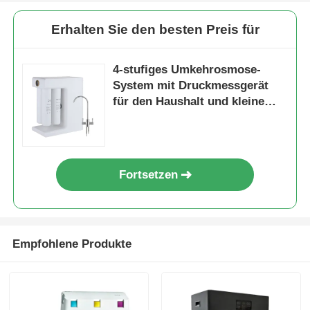
Erhalten Sie den besten Preis für
4-stufiges Umkehrosmose-
System mit Druckmessgerät
für den Haushalt und kleine
gewerbliche Zwecke
Fortsetzen
Empfohlene Produkte