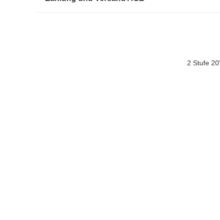
2 Stufe 20