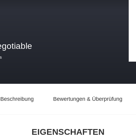
egotiable
s
-Beschreibung
Bewertungen & Überprüfung
EIGENSCHAFTEN