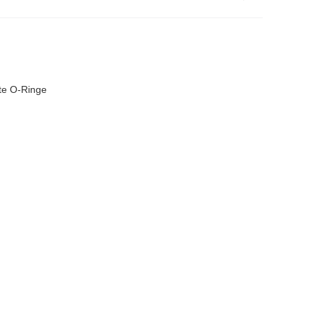
lte O-Ringe