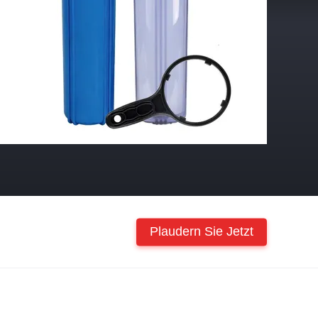
Plaudern Sie Jetzt