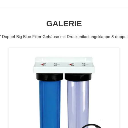
GALERIE
" Doppel-Big Blue Filter Gehäuse mit Druckentlastungsklappe & doppe