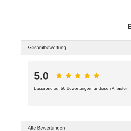
Gesamtbewertung
5.0
Basierend auf 50 Bewertungen für diesen Anbieter
Alle Bewertungen