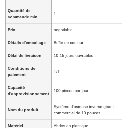
Quantité de
1
commande min
Prix
negotiable
Détails d'emballage
Boîte de couleur
Délai de livraison
10-15 jours ouvrables
Conditions de
T/T
paiement
Capacité
100 pièces par jour
d'approvisionnement
Système d'osmose inverse géant
Nom du produit
commercial de 10 pouces
Matériel
Abdos en plastique