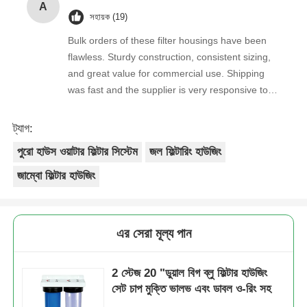
A
সহায়ক (19)
Bulk orders of these filter housings have been
flawless. Sturdy construction, consistent sizing,
and great value for commercial use. Shipping
was fast and the supplier is very responsive to
inquiries.
ট্যাগ:
পুরো হাউস ওয়াটার ফিল্টার সিস্টেম
জল ফিল্টারিং হাউজিং
জাম্বো ফিল্টার হাউজিং
এর সেরা মূল্য পান
2 স্টেজ 20 "ডুয়াল বিগ ব্লু ফিল্টার হাউজিং
সেট চাপ মুক্তি ভালভ এবং ডাবল ও-রিং সহ