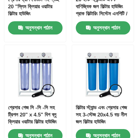
20 "স্লিম ক্লিয়ার ওয়াটার
বাণিজ্যিক জল ফিল্টার হাউজিং
ফিল্টার হাউজিং
প্রাক ফিল্টারিং সিস্টেম এনপিটি /
বিএসপি পোর্ট চাপ মুক্তি
অনুসন্ধান পাঠান
অনুসন্ধান পাঠান
প্রেসার গেজ সি -সি -সি সহ
ফিল্টার স্ট্যান্ড এবং প্রেসার গেজ
ট্রিপল 20" x 4.5" বিগ ব্লু
সহ 3-স্টেজ 20x4.5 বড় নীল
ক্লিয়ার ওয়াটার ফিল্টার হাউজিং
জল ফিল্টার হাউজিং
অনুসন্ধান পাঠান
অনুসন্ধান পাঠান