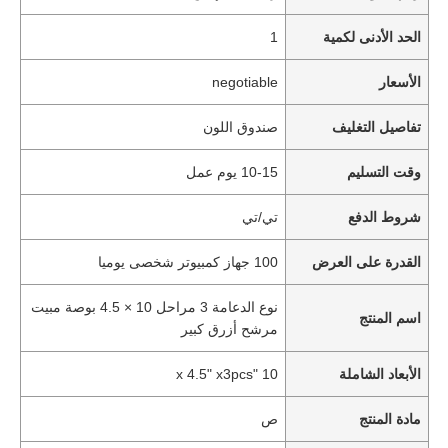
الحد الأدنى لكمية
1
الأسعار
negotiable
تفاصيل التغليف
صندوق اللون
وقت التسليم
10-15 يوم عمل
شروط الدفع
تي/تي
القدرة على العرض
100 جهاز كمبيوتر شخصى يوميا
نوع الدعامة 3 مراحل 10 × 4.5 بوصة مبيت
اسم المنتج
مرشح أزرق كبير
الأبعاد الشاملة
10 "x 4.5" x3pcs
مادة المنتج
ص