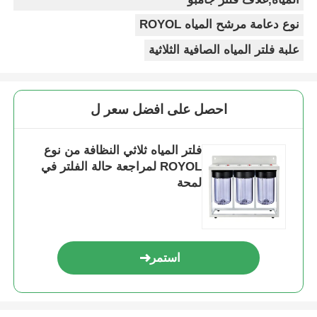
نوع دعامة مرشح المياه ROYOL
علبة فلتر المياه الصافية الثلاثية
احصل على افضل سعر ل
فلتر المياه ثلاثي النظافة من نوع
ROYOL لمراجعة حالة الفلتر في
لمحة
استمر